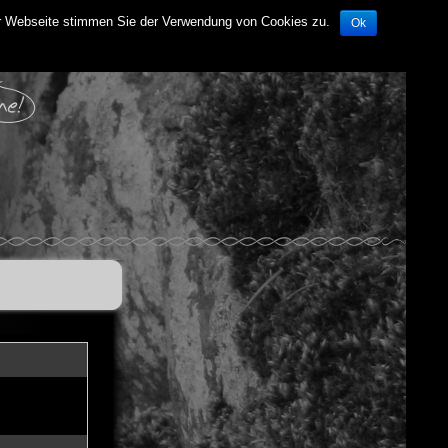
der Webseite stimmen Sie der Verwendung von Cookies zu.
Ok