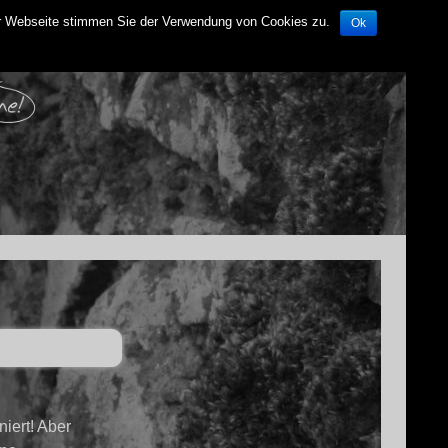
der Webseite stimmen Sie der Verwendung von Cookies zu.
Ok
iert! Aber