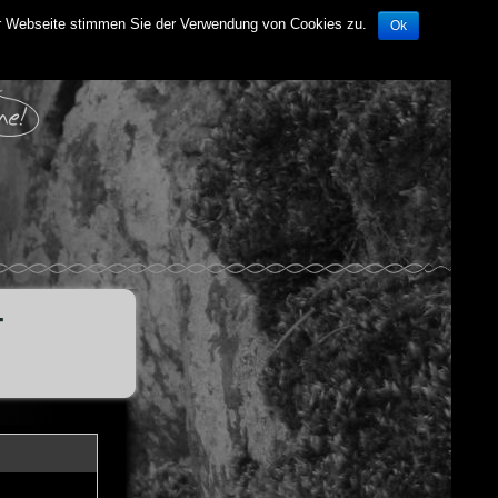
der Webseite stimmen Sie der Verwendung von Cookies zu.
Ok
–